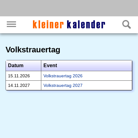
Volkstrauertag
Datum
Event
15.11.2026
Volkstrauertag 2026
14.11.2027
Volkstrauertag 2027