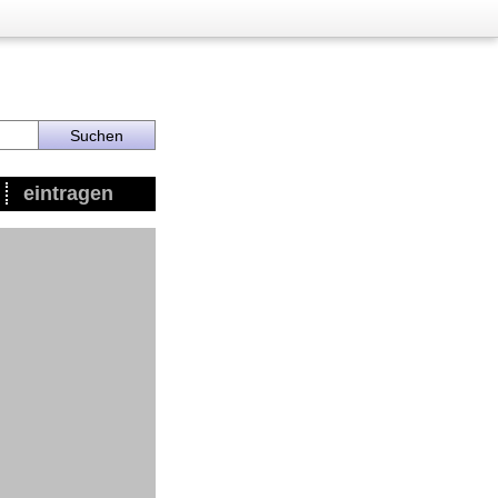
eintragen