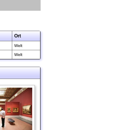
Ort
Welt
Welt