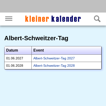
Albert-Schweitzer-Tag
Datum
Event
01.06.2027
Albert-Schweitzer-Tag 2027
01.06.2028
Albert-Schweitzer-Tag 2028