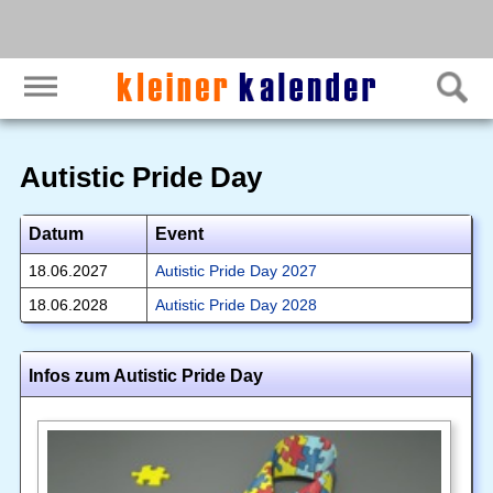
Autistic Pride Day
Datum
Event
18.06.2027
Autistic Pride Day 2027
18.06.2028
Autistic Pride Day 2028
Infos zum Autistic Pride Day