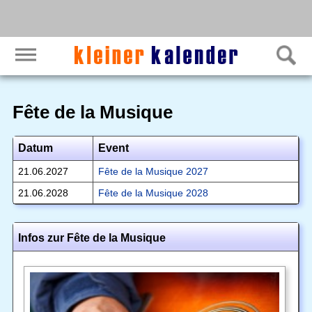
Fête de la Musique
Datum
Event
21.06.2027
Fête de la Musique 2027
21.06.2028
Fête de la Musique 2028
Infos zur Fête de la Musique