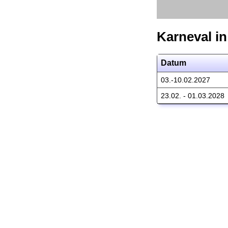
Karneval in
Datum
03.-10.02.2027
23.02. - 01.03.2028