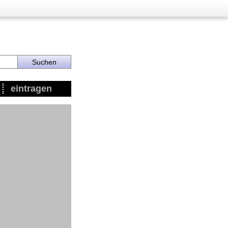
eintragen