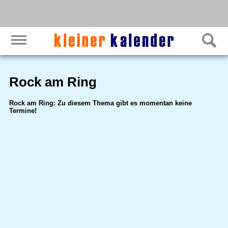
Rock am Ring
Rock am Ring: Zu diesem Thema gibt es momentan keine
Termine!