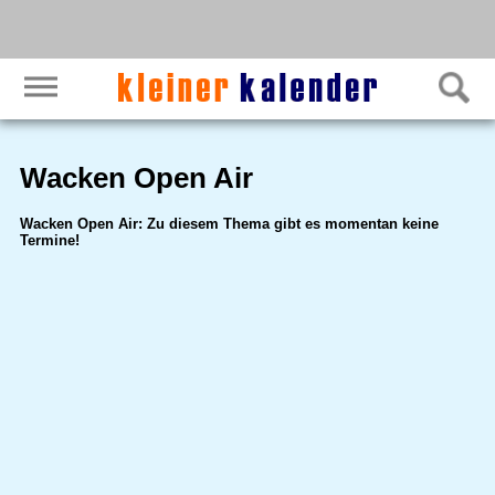
Wacken Open Air
Wacken Open Air: Zu diesem Thema gibt es momentan keine
Termine!