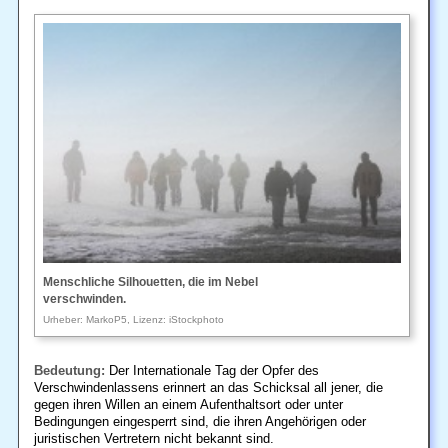
Menschliche Silhouetten, die im Nebel
verschwinden.
Urheber: MarkoP5, Lizenz: iStockphoto
Bedeutung:
Der Internationale Tag der Opfer des
Verschwindenlassens erinnert an das Schicksal all jener, die
gegen ihren Willen an einem Aufenthaltsort oder unter
Bedingungen eingesperrt sind, die ihren Angehörigen oder
juristischen Vertretern nicht bekannt sind.