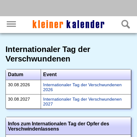
Internationaler Tag der
Verschwundenen
Datum
Event
30.08.2026
Internationaler Tag der Verschwundenen
2026
30.08.2027
Internationaler Tag der Verschwundenen
2027
Infos zum Internationalen Tag der Opfer des
Verschwindenlassens