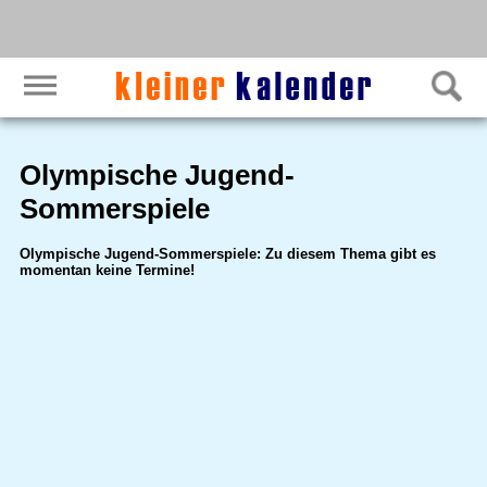
Olympische Jugend-
Sommerspiele
Olympische Jugend-Sommerspiele: Zu diesem Thema gibt es
momentan keine Termine!