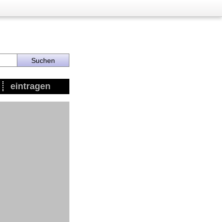
eintragen