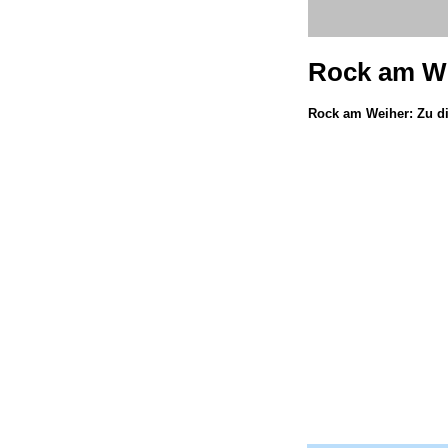
Rock am W
Rock am Weiher: Zu d