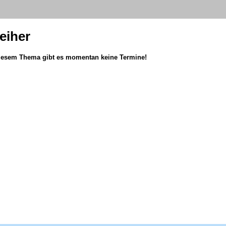
eiher
iesem Thema gibt es momentan keine Termine!