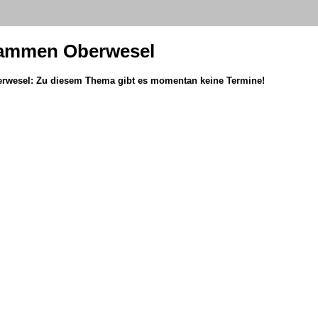
lammen Oberwesel
rwesel: Zu diesem Thema gibt es momentan keine Termine!