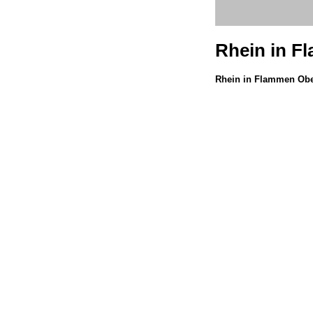
Rhein in F
Rhein in Flammen Obe