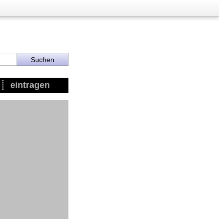
eintragen