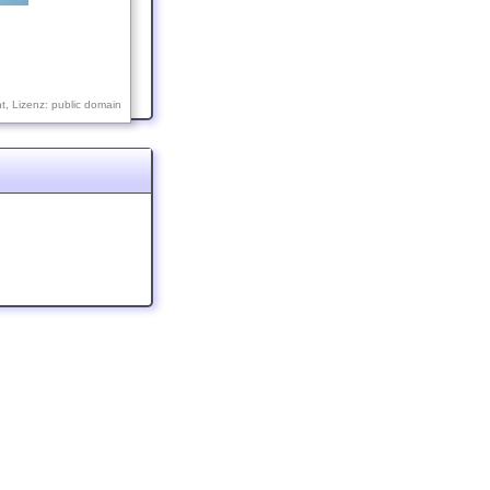
, Lizenz: public domain