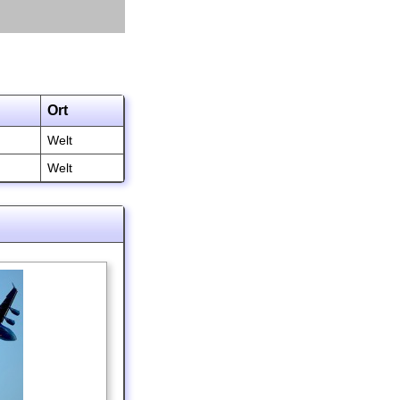
Ort
Welt
Welt