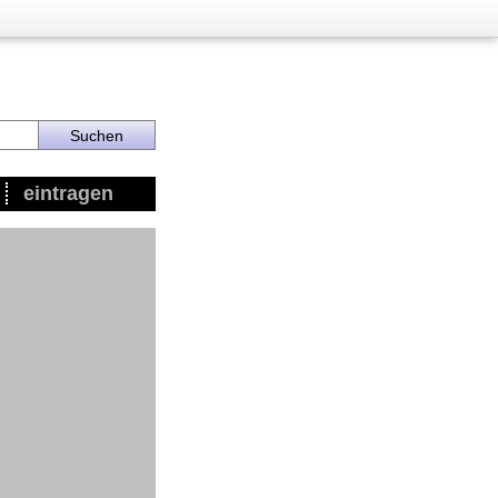
eintragen