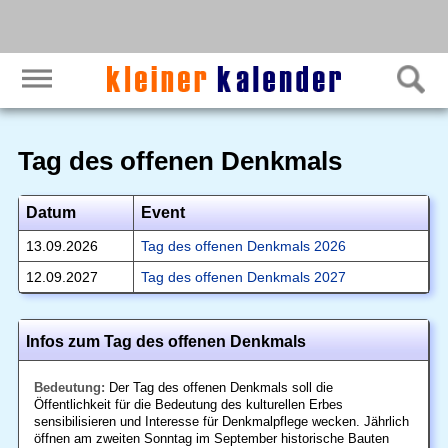
Tag des offenen Denkmals
Datum
Event
13.09.2026
Tag des offenen Denkmals 2026
12.09.2027
Tag des offenen Denkmals 2027
Infos zum Tag des offenen Denkmals
Bedeutung:
Der Tag des offenen Denkmals soll die
Öffentlichkeit für die Bedeutung des kulturellen Erbes
sensibilisieren und Interesse für Denkmalpflege wecken. Jährlich
öffnen am zweiten Sonntag im September historische Bauten