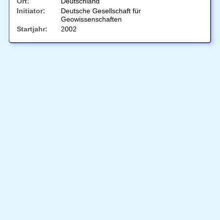
Ort:
Deutschland
Initiator:
Deutsche Gesellschaft für
Geowissenschaften
Startjahr:
2002