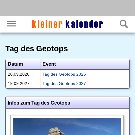
Tag des Geotops
Datum
Event
20.09.2026
Tag des Geotops 2026
19.09.2027
Tag des Geotops 2027
Infos zum Tag des Geotops