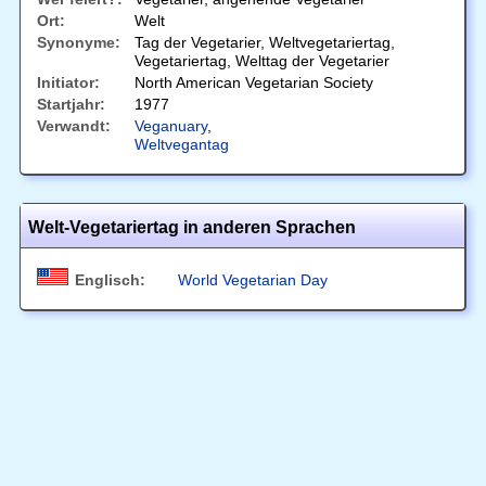
Ort:
Welt
Synonyme:
Tag der Vegetarier, Weltvegetariertag,
Vegetariertag, Welttag der Vegetarier
Initiator:
North American Vegetarian Society
Startjahr:
1977
Verwandt:
Veganuary
,
Weltvegantag
Welt-Vegetariertag in anderen Sprachen
Englisch:
World Vegetarian Day