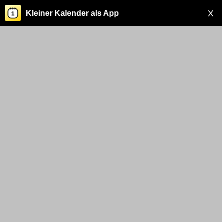
X
Kleiner Kalender als App