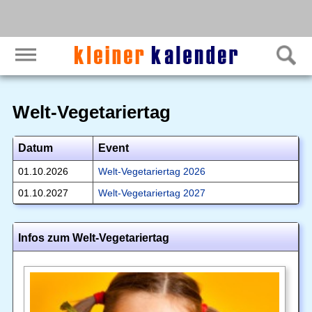
Welt-Vegetariertag
Datum
Event
01.10.2026
Welt-Vegetariertag 2026
01.10.2027
Welt-Vegetariertag 2027
Infos zum Welt-Vegetariertag