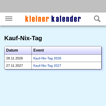
Kauf-Nix-Tag
Datum
Event
28.11.2026
Kauf-Nix-Tag 2026
27.11.2027
Kauf-Nix-Tag 2027