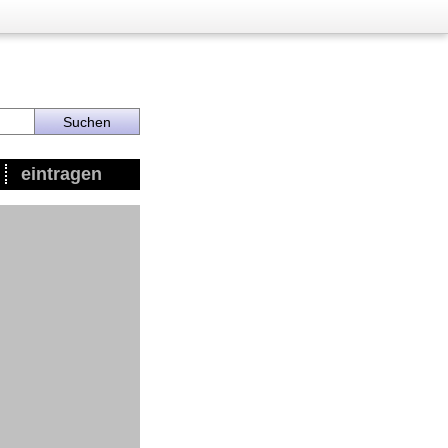
eintragen