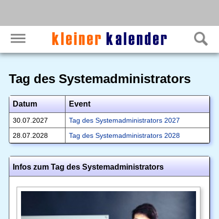
Tag des Systemadministrators
Datum
Event
30.07.2027
Tag des Systemadministrators 2027
28.07.2028
Tag des Systemadministrators 2028
Infos zum Tag des Systemadministrators