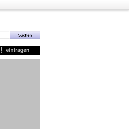
eintragen