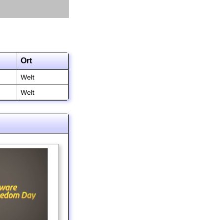
Ort
Welt
Welt