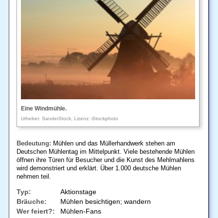
Eine Windmühle.
Urheber: SanderStock, Lizenz: iStockphoto
Bedeutung:
Mühlen und das Müllerhandwerk stehen am
Deutschen Mühlentag im Mittelpunkt. Viele bestehende Mühlen
öffnen ihre Türen für Besucher und die Kunst des Mehlmahlens
wird demonstriert und erklärt. Über 1.000 deutsche Mühlen
nehmen teil.
Typ:
Aktionstage
Bräuche:
Mühlen besichtigen; wandern
Wer feiert?:
Mühlen-Fans