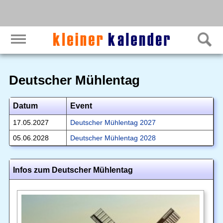
Deutscher Mühlentag
Datum
Event
17.05.2027
Deutscher Mühlentag 2027
05.06.2028
Deutscher Mühlentag 2028
Infos zum Deutscher Mühlentag