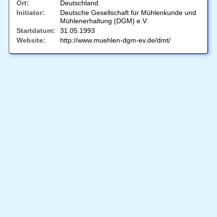
Ort:
Deutschland
Initiator:
Deutsche Gesellschaft für Mühlenkunde und
Mühlenerhaltung (DGM) e.V.
Startdatum:
31.05.1993
Website:
http://www.muehlen-dgm-ev.de/dmt/