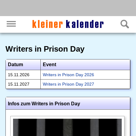
Writers in Prison Day
Datum
Event
15.11.2026
Writers in Prison Day 2026
15.11.2027
Writers in Prison Day 2027
Infos zum Writers in Prison Day