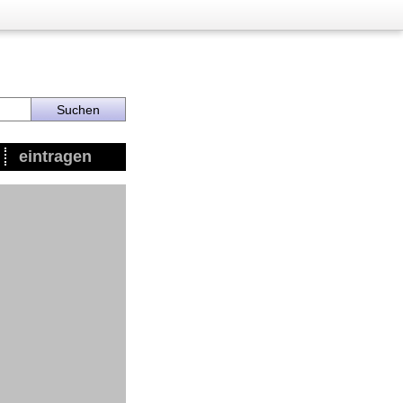
eintragen