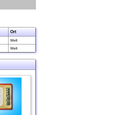
Ort
Welt
Welt