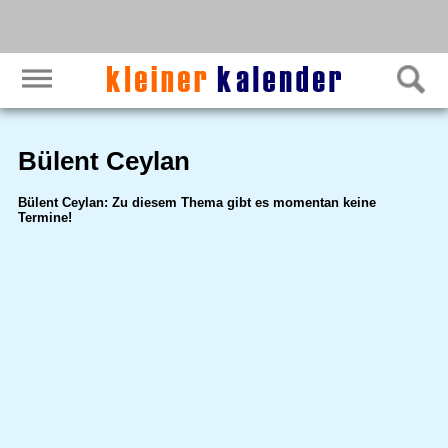
Bülent Ceylan
Bülent Ceylan: Zu diesem Thema gibt es momentan keine
Termine!