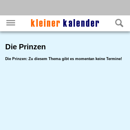
Die Prinzen
Die Prinzen: Zu diesem Thema gibt es momentan keine Termine!