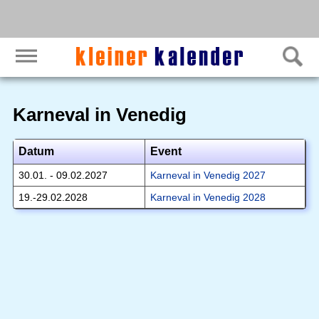
Karneval in Venedig
Datum
Event
30.01. - 09.02.2027
Karneval in Venedig 2027
19.-29.02.2028
Karneval in Venedig 2028