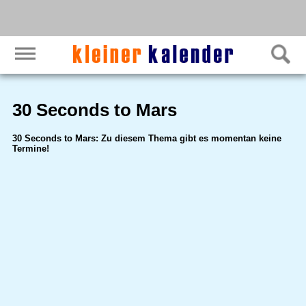
30 Seconds to Mars
30 Seconds to Mars: Zu diesem Thema gibt es momentan keine
Termine!