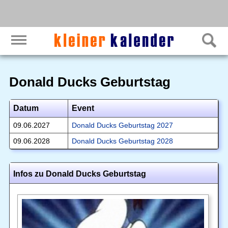
Donald Ducks Geburtstag
Datum
Event
09.06.2027
Donald Ducks Geburtstag 2027
09.06.2028
Donald Ducks Geburtstag 2028
Infos zu Donald Ducks Geburtstag