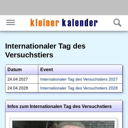
Internationaler Tag des
Versuchstiers
Datum
Event
24.04.2027
Internationaler Tag des Versuchstiers 2027
24.04.2028
Internationaler Tag des Versuchstiers 2028
Infos zum Internationalen Tag des Versuchstiers