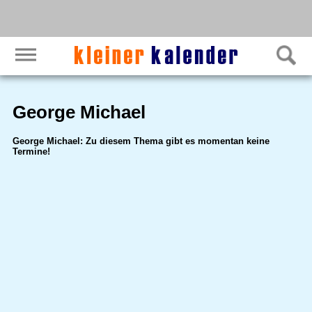
George Michael
George Michael: Zu diesem Thema gibt es momentan keine
Termine!