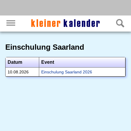
Einschulung Saarland
Datum
Event
10.08.2026
Einschulung Saarland 2026