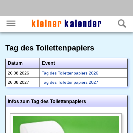
Tag des Toilettenpapiers
Datum
Event
26.08.2026
Tag des Toilettenpapiers 2026
26.08.2027
Tag des Toilettenpapiers 2027
Infos zum Tag des Toilettenpapiers