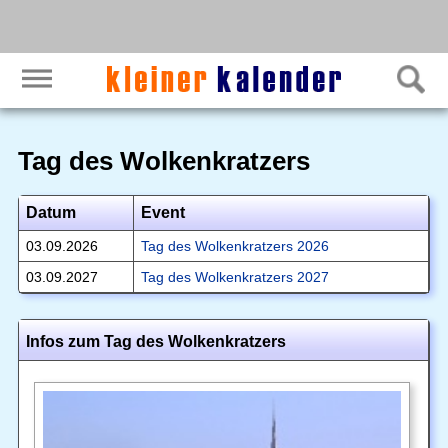
Tag des Wolkenkratzers
Datum
Event
03.09.2026
Tag des Wolkenkratzers 2026
03.09.2027
Tag des Wolkenkratzers 2027
Infos zum Tag des Wolkenkratzers