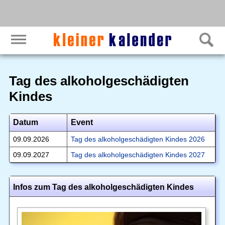
Tag des alkoholgeschädigten
Kindes
Datum
Event
09.09.2026
Tag des alkoholgeschädigten Kindes 2026
09.09.2027
Tag des alkoholgeschädigten Kindes 2027
Infos zum Tag des alkoholgeschädigten Kindes