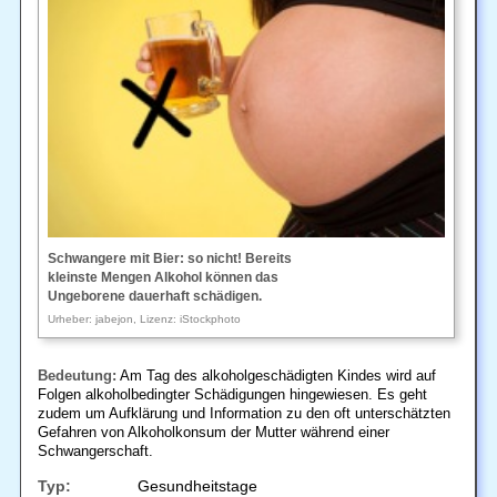
Schwangere mit Bier: so nicht! Bereits
kleinste Mengen Alkohol können das
Ungeborene dauerhaft schädigen.
Urheber: jabejon, Lizenz: iStockphoto
Bedeutung:
Am Tag des alkoholgeschädigten Kindes wird auf
Folgen alkoholbedingter Schädigungen hingewiesen. Es geht
zudem um Aufklärung und Information zu den oft unterschätzten
Gefahren von Alkoholkonsum der Mutter während einer
Schwangerschaft.
Typ:
Gesundheitstage