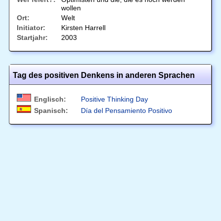
wollen
Ort:
Welt
Initiator:
Kirsten Harrell
Startjahr:
2003
Tag des positiven Denkens in anderen Sprachen
Englisch:
Positive Thinking Day
Spanisch:
Día del Pensamiento Positivo