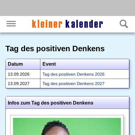
Tag des positiven Denkens
Datum
Event
13.09.2026
Tag des positiven Denkens 2026
13.09.2027
Tag des positiven Denkens 2027
Infos zum Tag des positiven Denkens