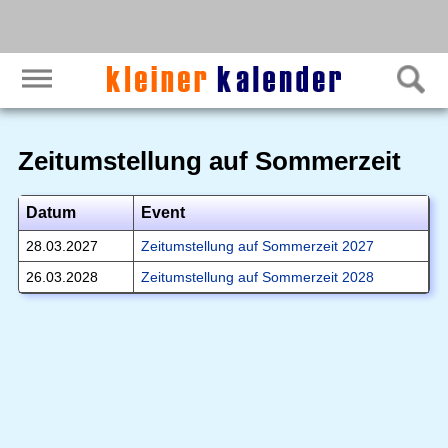
Zeitumstellung auf Sommerzeit
Datum
Event
28.03.2027
Zeitumstellung auf Sommerzeit 2027
26.03.2028
Zeitumstellung auf Sommerzeit 2028