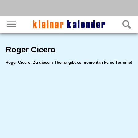
Roger Cicero
Roger Cicero: Zu diesem Thema gibt es momentan keine Termine!