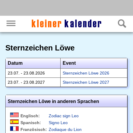
Sternzeichen Löwe
Datum
Event
23.07. - 23.08.2026
Sternzeichen Löwe 2026
23.07. - 23.08.2027
Sternzeichen Löwe 2027
Sternzeichen Löwe in anderen Sprachen
Englisch:
Zodiac sign Leo
Spanisch:
Signo Leo
Französisch:
Zodiaque du Lion