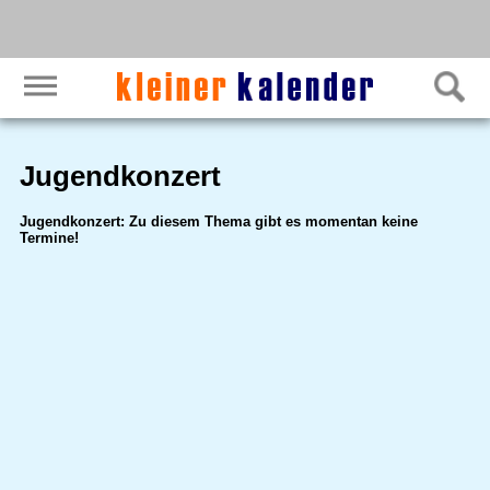
Jugendkonzert
Jugendkonzert: Zu diesem Thema gibt es momentan keine
Termine!