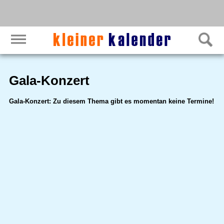
Gala-Konzert
Gala-Konzert: Zu diesem Thema gibt es momentan keine Termine!