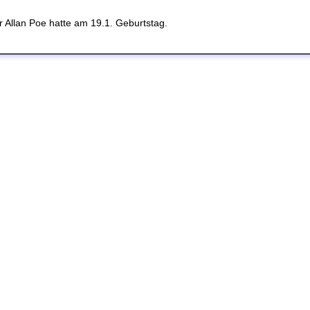
 Allan Poe hatte am 19.1. Geburtstag.