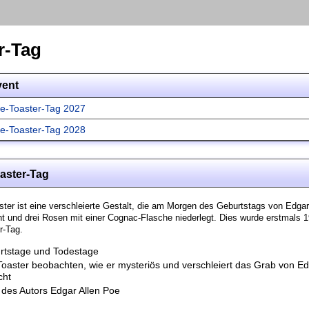
r-Tag
vent
e-Toaster-Tag 2027
e-Toaster-Tag 2028
aster-Tag
ter ist eine verschleierte Gestalt, die am Morgen des Geburtstags von Edgar
t und drei Rosen mit einer Cognac-Flasche niederlegt. Dies wurde erstmals 
r-Tag.
rtstage und Todestage
oaster beobachten, wie er mysteriös und verschleiert das Grab von Ed
cht
des Autors Edgar Allen Poe