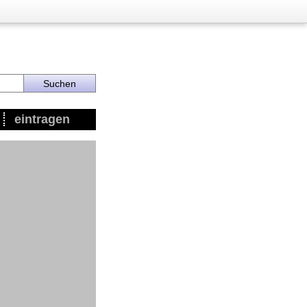
eintragen