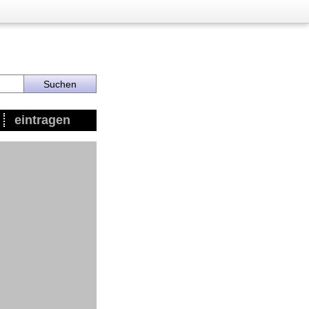
eintragen