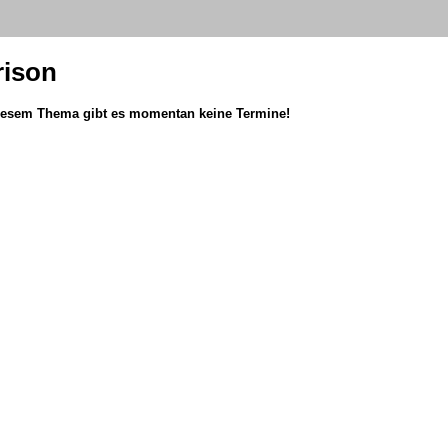
rison
iesem Thema gibt es momentan keine Termine!