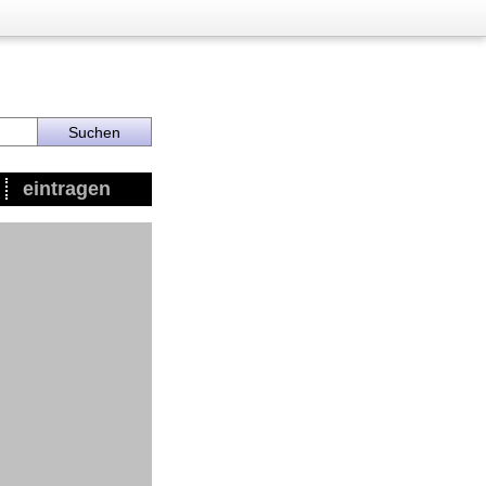
eintragen