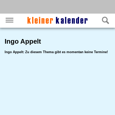
Ingo Appelt
Ingo Appelt: Zu diesem Thema gibt es momentan keine Termine!