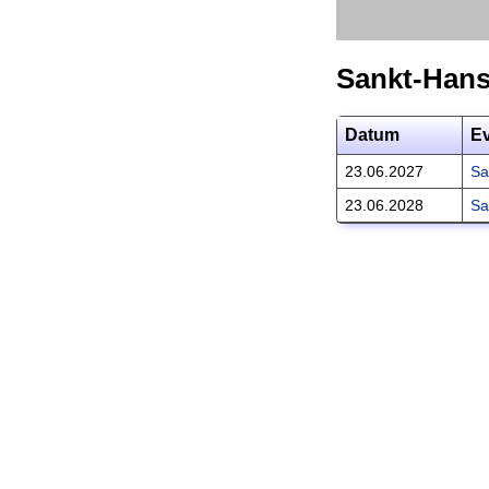
Sankt-Hans
Datum
E
23.06.2027
Sa
23.06.2028
Sa