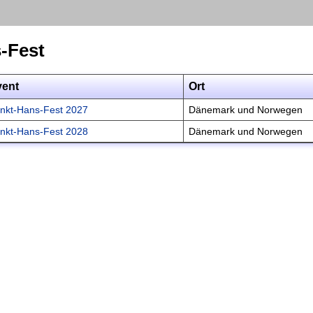
-Fest
vent
Ort
nkt-Hans-Fest 2027
Dänemark und Norwegen
nkt-Hans-Fest 2028
Dänemark und Norwegen