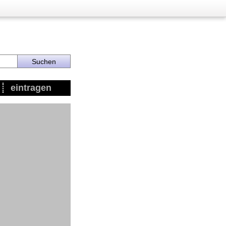
eintragen