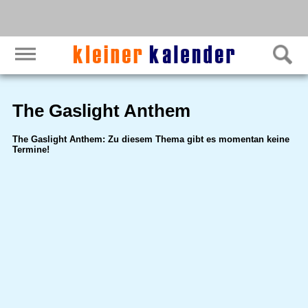
The Gaslight Anthem
The Gaslight Anthem: Zu diesem Thema gibt es momentan keine
Termine!