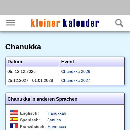
Chanukka
Datum
Event
05.-12.12.2026
Chanukka 2026
25.12.2027 - 01.01.2028
Chanukka 2027
Chanukka in anderen Sprachen
Englisch:
Hanukkah
Spanisch:
Janucá
Französisch:
Hanoucca