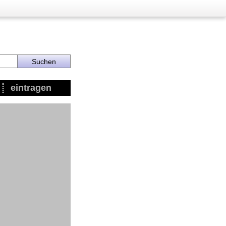
eintragen