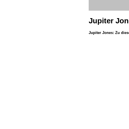
Jupiter Jo
Jupiter Jones: Zu di