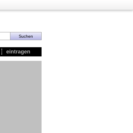
eintragen