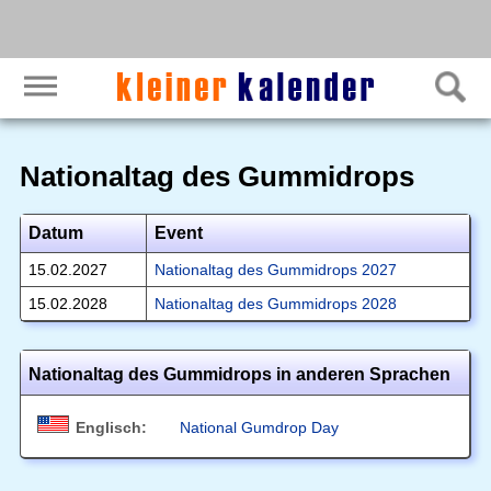
Nationaltag des Gummidrops
Datum
Event
15.02.2027
Nationaltag des Gummidrops 2027
15.02.2028
Nationaltag des Gummidrops 2028
Nationaltag des Gummidrops in anderen Sprachen
Englisch:
National Gumdrop Day